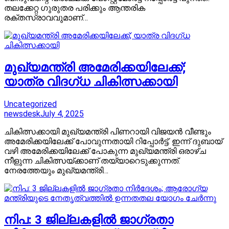
തലക്കേറ്റ ​ഗുരുതര പരിക്കും ആന്തരിക
രക്തസ്രാവവുമാണ്…
മുഖ്യമന്ത്രി അമേരിക്കയിലേക്ക്;
യാത്ര വിദഗ്ധ ചികിത്സക്കായി
Uncategorized
newsdesk
July 4, 2025
ചികിത്സക്കായി മുഖ്യമന്ത്രി പിണറായി വിജയൻ വീണ്ടും
അമേരിക്കയിലേക്ക് പോവുന്നതായി റിപ്പോർട്ട്. ഇന്ന് ദുബായ്
വഴി അമേരിക്കയിലേക്ക് പോകുന്ന മുഖ്യമന്ത്രി ഒരാഴ്ച
നീളുന്ന ചികിത്സയ്ക്കാണ് തയ്യാറെടുക്കുന്നത്.
നേരത്തേയും മുഖ്യമന്ത്രി…
നിപ: 3 ജില്ലകളില്‍ ജാഗ്രതാ