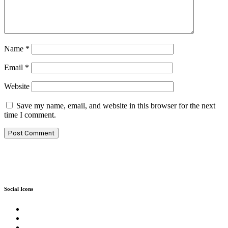
Name
*
Email
*
Website
Save my name, email, and website in this browser for the next
time I comment.
Social Icons
Twitter
Facebook
Instagram