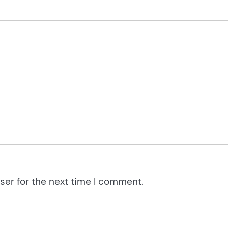
ser for the next time I comment.