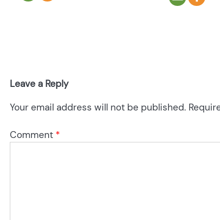
Leave a Reply
Your email address will not be published.
Requir
Comment
*