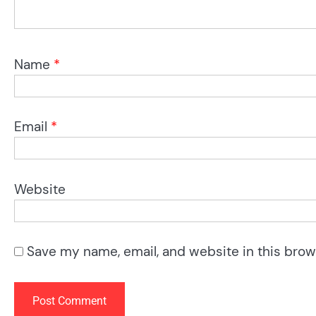
Name
*
Email
*
Website
Save my name, email, and website in this brow