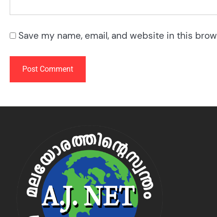
Save my name, email, and website in this brow