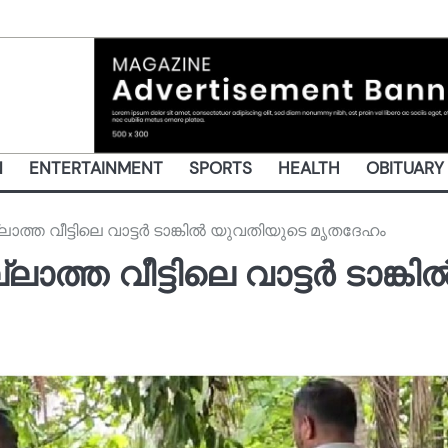
N
ENTERTAINMENT
SPORTS
HEALTH
OBITUARY
ത്ത വീട്ടിലെ വാട്ടര്‍ ടാങ്കില്‍ യുവതിയുടെ മൃതദേഹം
്ത വീട്ടിലെ വാട്ടര്‍ ടാങ്കില്