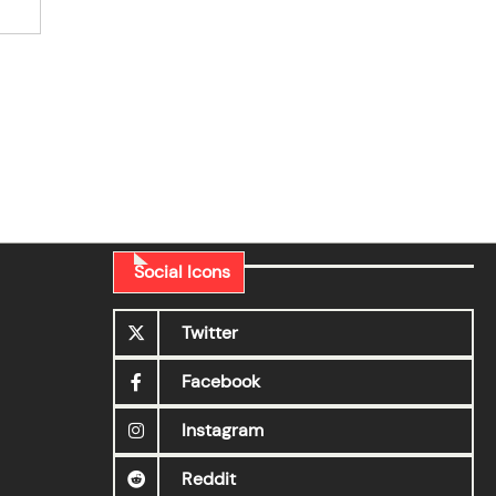
Social Icons
Twitter
Facebook
Instagram
Reddit