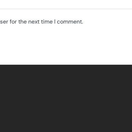
ser for the next time I comment.