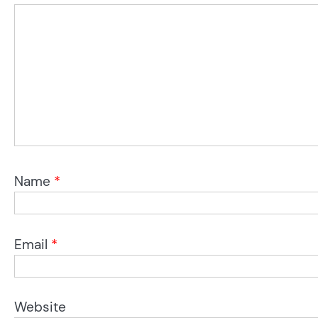
Name
*
Email
*
Website