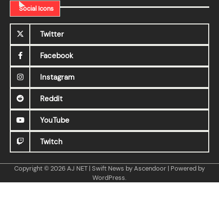
Social Icons
Twitter
Facebook
Instagram
Reddit
YouTube
Twitch
Copyright © 2026
AJ NET
| Swift News by
Ascendoor
| Powered by
WordPress
.