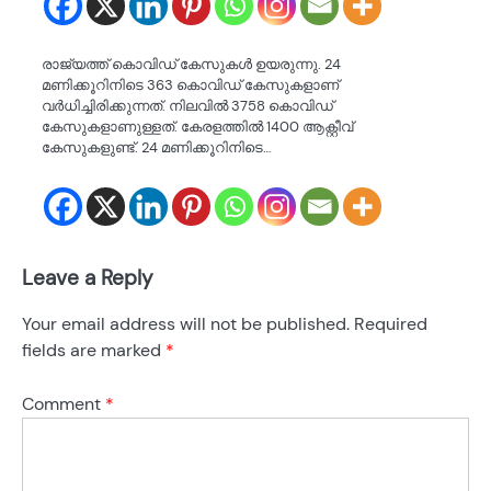
രാജ്യത്ത് കൊവിഡ് കേസുകൾ ഉയരുന്നു. 24
മണിക്കൂറിനിടെ 363 കൊവിഡ് കേസുകളാണ്
വർധിച്ചിരിക്കുന്നത്. നിലവിൽ 3758 കൊവിഡ്
കേസുകളാണുള്ളത്. കേരളത്തിൽ 1400 ആക്റ്റീവ്
കേസുകളുണ്ട്. 24 മണിക്കൂറിനിടെ…
Leave a Reply
Your email address will not be published.
Required
fields are marked
*
Comment
*