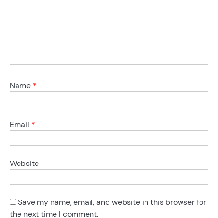
Name
*
Email
*
Website
Save my name, email, and website in this browser for
the next time I comment.