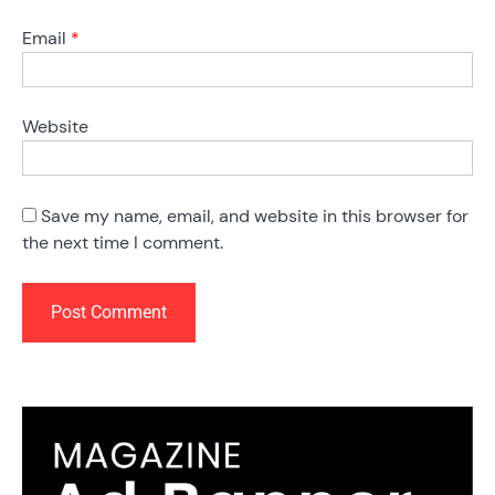
Email
*
Website
Save my name, email, and website in this browser for
the next time I comment.