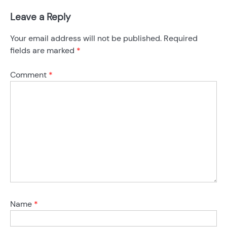
Leave a Reply
Your email address will not be published.
Required
fields are marked
*
Comment
*
Name
*