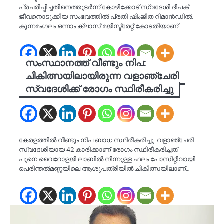
പ്രചരിപ്പിച്ചതിനെത്തുടര്‍ന്ന് കോഴിക്കോട് സ്വദേശി ദീപക്
ജീവനൊടുക്കിയ സംഭവത്തിൽ പ്രതി ഷിംജിത റിമാന്‍ഡിൽ.
കുന്നമംഗലം ഒന്നാം ക്ലാസ് മജിസ്ട്രേറ്റ് കോടതിയാണ്…
സംസ്ഥാനത്ത് വീണ്ടും നിപ:
ചികിത്സയിലായിരുന്ന വളാഞ്ചേരി
സ്വദേശിക്ക് രോഗം സ്ഥിരീകരിച്ചു
കേരളത്തിൽ വീണ്ടും നിപ ബാധ സ്ഥിരീകരിച്ചു. വളാഞ്ചേരി
സ്വദേശിയായ 42 കാരിക്കാണ് രോഗം സ്ഥിരീകരിച്ചത്.
പുനെ വൈറോളജി ലാബിൽ നിന്നുള്ള ഫലം പോസിറ്റീവായി.
പെരിന്തൽമണ്ണയിലെ ആശുപത്രിയിൽ ചികിത്സയിലാണ്…