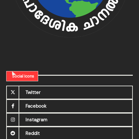
Social Icons
Twitter
Facebook
Instagram
Reddit