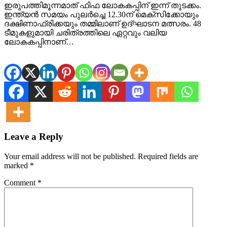
ഇരുപത്തിമൂന്നമാത് ഫിഫ ലോകകപ്പിന് ഇന്ന് തുടക്കം.
ഇന്ത്യൻ സമയം പുലർച്ചെ 12.30ന് മെക്‌സിക്കോയും
ദക്ഷിണാഫ്രിക്കയും തമ്മിലാണ് ഉദ്ഘാടന മത്സരം. 48
ടീമുകളുമായി ചരിത്രത്തിലെ ഏറ്റവും വലിയ
ലോകകപ്പിനാണ്…
Leave a Reply
Your email address will not be published.
Required fields are
marked
*
Comment
*