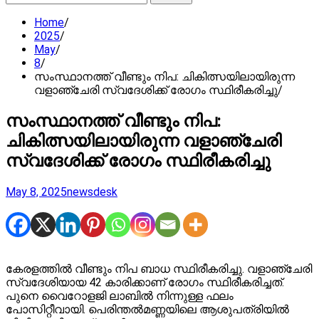
for:
Home
2025
May
8
സംസ്ഥാനത്ത് വീണ്ടും നിപ: ചികിത്സയിലായിരുന്ന
വളാഞ്ചേരി സ്വദേശിക്ക് രോഗം സ്ഥിരീകരിച്ചു
സംസ്ഥാനത്ത് വീണ്ടും നിപ:
ചികിത്സയിലായിരുന്ന വളാഞ്ചേരി
സ്വദേശിക്ക് രോഗം സ്ഥിരീകരിച്ചു
May 8, 2025
newsdesk
കേരളത്തിൽ വീണ്ടും നിപ ബാധ സ്ഥിരീകരിച്ചു. വളാഞ്ചേരി
സ്വദേശിയായ 42 കാരിക്കാണ് രോഗം സ്ഥിരീകരിച്ചത്.
പുനെ വൈറോളജി ലാബിൽ നിന്നുള്ള ഫലം
പോസിറ്റീവായി. പെരിന്തൽമണ്ണയിലെ ആശുപത്രിയിൽ