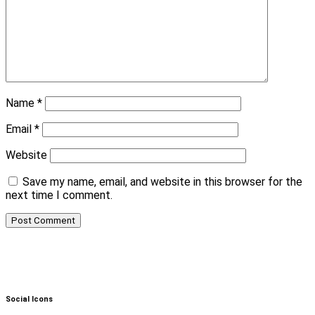
Name
*
Email
*
Website
Save my name, email, and website in this browser for the
next time I comment.
Social Icons