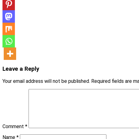
Leave a Reply
Your email address will not be published.
Required fields are 
Comment
*
Name
*