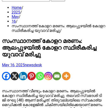
for:
Home
2025
May
16
സംസ്ഥാനത്ത് കോളറ മരണം: ആലപ്പുഴയിൽ കോളറ
സ്ഥിരീകരിച്ച യുവാവ് മരിച്ചു
സംസ്ഥാനത്ത് കോളറ മരണം:
ആലപ്പുഴയിൽ കോളറ സ്ഥിരീകരിച്ച
യുവാവ് മരിച്ചു
May 16, 2025
newsdesk
സംസ്ഥാനത്ത് വീണ്ടും കോളറ മരണം. ആലപ്പുഴയിൽ
കോളറ സ്ഥിരീകരിച്ച യുവാവ് മരിച്ചു. തലവടി സ്വദേശി ടി
ജി രഘു (48) ആണ് മരിച്ചത്. തിരുവല്ലയിലെ സ്വകാര്യ
മെഡിക്കൽ കോളേജിൽ ചികിത്സയിലിരിക്കെയാണ് മരണം.