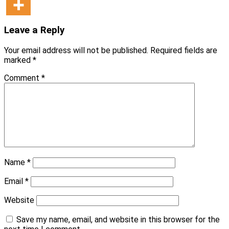
Leave a Reply
Your email address will not be published.
Required fields are
marked
*
Comment
*
Name
*
Email
*
Website
Save my name, email, and website in this browser for the