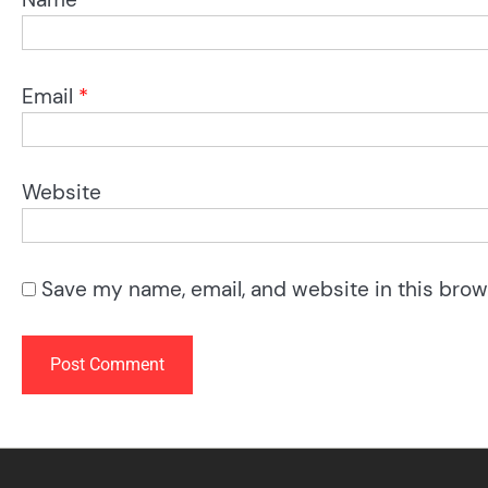
Email
*
Website
Save my name, email, and website in this brow