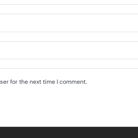
ser for the next time I comment.