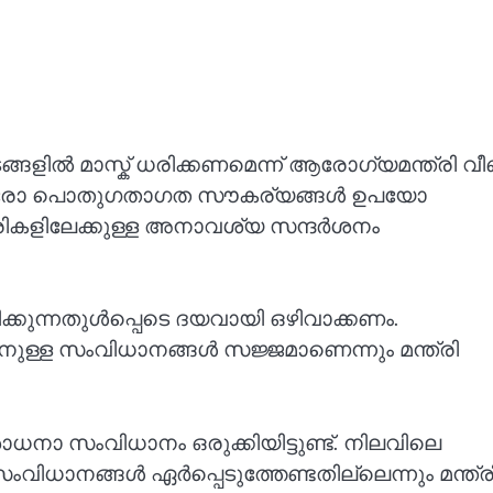
ങളിൽ മാസ്ക് ധരിക്കണമെന്ന് ആരോഗ്യമന്ത്രി വ
ന്നവരോ പൊതുഗതാഗത സൗകര്യങ്ങൾ ഉപയോ​
്രികളിലേക്കുള്ള അനാവശ്യ സന്ദ‍‌ർശനം
്കുന്നതുൾപ്പെടെ ദയവായി ഒഴിവാക്കണം.
നുള്ള സംവിധാനങ്ങൾ സജ്ജമാണെന്നും മന്ത്രി
ധനാ സംവിധാനം ഒരുക്കിയിട്ടുണ്ട്. നിലവിലെ
ങ്ങൾ ഏ‍‌ർപ്പെടുത്തേണ്ടതില്ലെന്നും മന്ത്രി