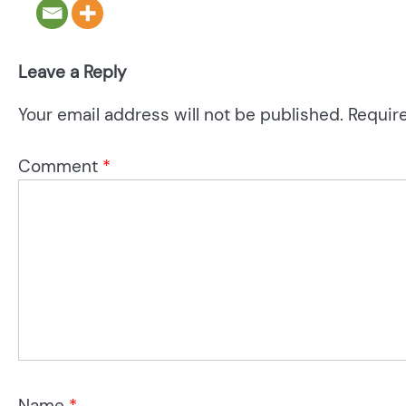
Leave a Reply
Your email address will not be published.
Requir
Comment
*
Name
*