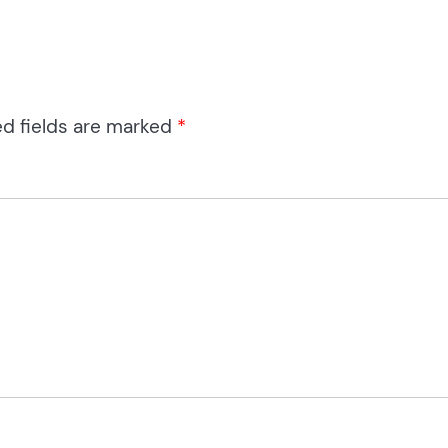
ed fields are marked
*