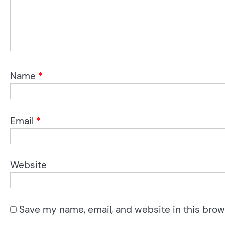
Name
*
Email
*
Website
Save my name, email, and website in this brow