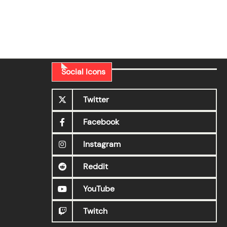
Social Icons
Twitter
Facebook
Instagram
Reddit
YouTube
Twitch