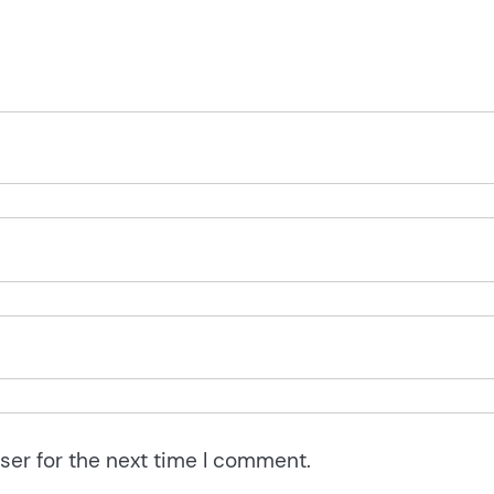
ser for the next time I comment.