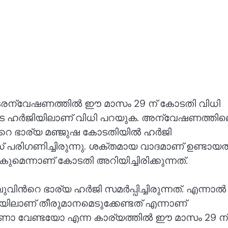
രന്വേഷണത്തിൽ ഈ മാസം 29 ന് കോടതി വിധി
ടെ ഹർജിയിലാണ് വിധി പറയുക. അന്വേഷണത്തിലെ
്‍റെ ഭാര്യ മഞ്ജുഷ കോടതിയിൽ ഹര്‍ജി
േസ് പരിഗണിച്ചിരുന്നു. ശക്തമായ വാദമാണ് ഉണ്ടായത്
മെന്നാണ് കോടതി അറിയിച്ചിരിക്കുന്നത്.
ിന്‍റെ ഭാര്യ ഹര്‍ജി സമര്‍പ്പിച്ചിരുന്നത്. എന്നാൽ
ിയിലാണ് തീരുമാനമെടുക്കേണ്ടത് എന്നാണ്
േണോ വേണ്ടയോ എന്ന കാര്യത്തിൽ ഈ മാസം 29 ന്