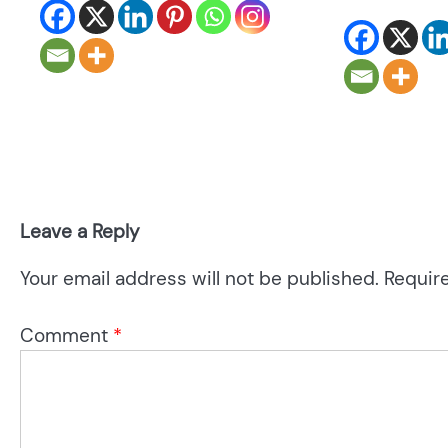
Leave a Reply
Your email address will not be published.
Requir
Comment
*