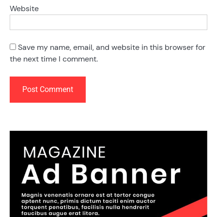
Website
Save my name, email, and website in this browser for
the next time I comment.