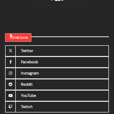
Social Icons
Twitter
Facebook
Instagram
Reddit
YouTube
Twitch