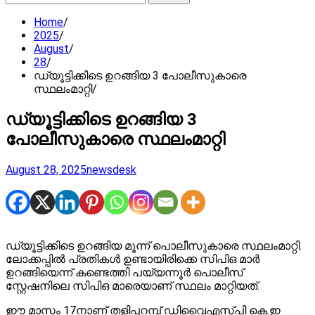
for:
Home
2025
August
28
ഡ്യൂട്ടിക്കിടെ ഉറങ്ങിയ 3 പോലീസുകാരെ
സ്ഥലംമാറ്റി
ഡ്യൂട്ടിക്കിടെ ഉറങ്ങിയ 3
പോലീസുകാരെ സ്ഥലംമാറ്റി
August 28, 2025
newsdesk
ഡ്യൂട്ടിക്കിടെ ഉറങ്ങിയ മൂന്ന് പൊലീസുകാരെ സ്ഥലംമാറ്റി.
ലോക്കപ്പിൽ പ്രതികൾ ഉണ്ടായിരിക്കെ സിപിഒ മാർ
ഉറങ്ങിയെന്ന് കണ്ടെത്തി പയ്യന്നൂർ പൊലീസ്
സ്റ്റേഷനിലെ സിപിഒ മാരെയാണ് സ്ഥലം മാറ്റിയത്.
ഈ മാസം 17നാണ് തളിപ്പറമ്പ് ഡിവൈഎസ്‌പി കെ.ഇ