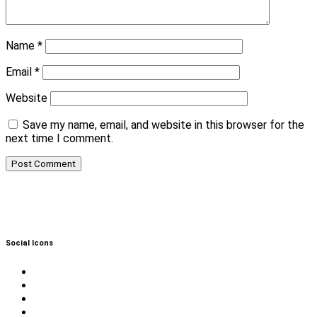
Name
*
Email
*
Website
Save my name, email, and website in this browser for the
next time I comment.
Social Icons
Twitter
Facebook
Instagram
Reddit