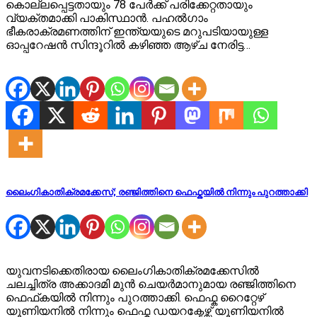
കൊല്ലപ്പെട്ടതായും 78 പേർക്ക് പരിക്കേറ്റതായും
വ്യക്തമാക്കി പാകിസ്ഥാൻ. പഹൽഗാം
ഭീകരാക്രമണത്തിന് ഇന്ത്യയുടെ മറുപടിയായുള്ള
ഓപ്പറേഷൻ സിന്ദൂറിൽ കഴിഞ്ഞ ആഴ്ച നേരിട്ട…
ലൈംഗികാതിക്രമക്കേസ്; രഞ്ജിത്തിനെ ഫെഫ്കയിൽ നിന്നും പുറത്താക്കി
യുവനടിക്കെതിരായ ലൈംഗികാതിക്രമക്കേസിൽ
ചലച്ചിത്ര അക്കാദമി മുൻ ചെയർമാനുമായ രഞ്ജിത്തിനെ
ഫെഫ്‌കയിൽ നിന്നും പുറത്താക്കി. ഫെഫ്ക‌ റൈറ്റേഴ്
യൂണിയനിൽ നിന്നും ഫെഫ്ക ഡയറക്ടേഴ്സ് യൂണിയനിൽ