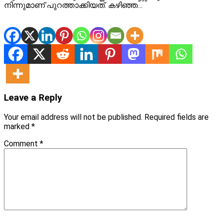
നിന്നുമാണ് പുറത്താക്കിയത്. കഴിഞ്ഞ…
Leave a Reply
Your email address will not be published.
Required fields are
marked
*
Comment
*