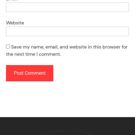
Website
Save my name, email, and website in this browser for
the next time I comment.