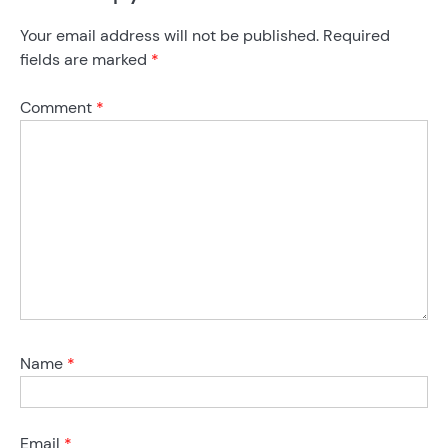
Your email address will not be published.
Required
fields are marked
*
Comment
*
Name
*
Email
*