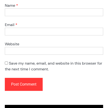
Name
*
Email
*
Website
Save my name, email, and website in this browser for
the next time I comment.