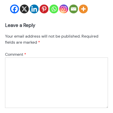
Leave a Reply
Your email address will not be published.
Required
fields are marked
*
Comment
*