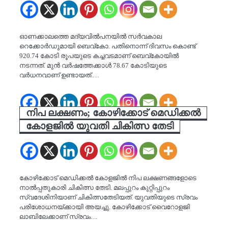
ഓണക്കാലത്തെ മദ്യവില്‍പനയില്‍ സര്‍വകാല
റെക്കോര്‍ഡുമായി ബെവ്‌കോ. പതിനൊന്ന് ദിവസം കൊണ്ട്
920.74 കോടി രൂപയുടെ കച്ചവടമാണ് ബെവ്‌കോയില്‍
നടന്നത്. മുന്‍ വര്‍ഷത്തേക്കാള്‍ 78.67 കോടിയുടെ
വര്‍ധനവാണ് ഉണ്ടായത്.…
നിപ ലക്ഷണം; കോഴിക്കോട് മെഡിക്കൽ
കോളജിൽ യുവതി ചികിത്സ തേടി
കോഴിക്കോട് മെഡിക്കൽ കോളജിൽ നിപ ലക്ഷണങ്ങളോടെ
നാൽപ്പതുകാരി ചികിത്സ തേടി. മലപ്പുറം കുറ്റിപ്പുറം
സ്വദേശിനിയാണ് ചികിത്സതേടിയത്. യുവതിയുടെ സ്രവം
പരിശോധനയ്ക്കായി അയച്ചു. കോഴിക്കോട് വൈറോളജി
ലാബിലേക്കാണ് സ്രവം…