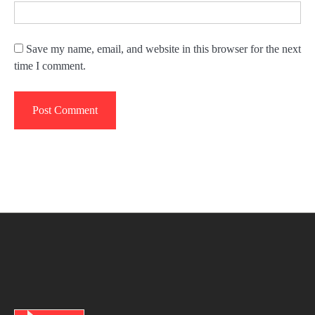
Save my name, email, and website in this browser for the next
time I comment.