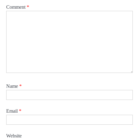
Comment
*
Name
*
Email
*
Website