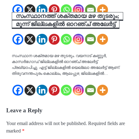
സംസ്ഥാനത്ത് ശക്തമായ മഴ തുടരും;
മൂന്ന് ജില്ലകളില്‍ ഓറഞ്ച് അലേര്‍ട്ട്
സംസ്ഥാന ശക്തമായ മഴ തുടരും. വയനാട് കണ്ണൂര്‍,
കാസര്‍ഗോഡ് ജില്ലകളില്‍ ഓറഞ്ച് അലേര്‍ട്ട്
പ്രഖ്യാപിച്ചു. എട്ട് ജില്ലകളില്‍ യെല്ലോ അലേര്‍ട്ട് ആണ്.
തിരുവനന്തപുരം കൊല്ലം, ആലപ്പുഴ, ജില്ലകളില്‍…
Leave a Reply
Your email address will not be published.
Required fields are
marked
*