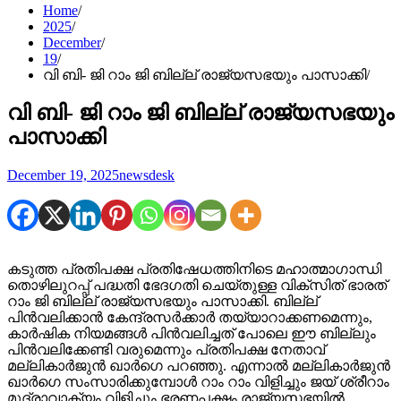
Home
2025
December
19
വി ബി- ജി റാം ജി ബില്ല് രാജ്യസഭയും പാസാക്കി
വി ബി- ജി റാം ജി ബില്ല് രാജ്യസഭയും
പാസാക്കി
December 19, 2025
newsdesk
കടുത്ത പ്രതിപക്ഷ പ്രതിഷേധത്തിനിടെ മഹാത്മാഗാന്ധി
തൊഴിലുറപ്പ് പദ്ധതി ഭേദഗതി ചെയ്തുള്ള വിക്‌സിത് ഭാരത്
റാം ജി ബില്ല് രാജ്യസഭയും പാസാക്കി. ബില്ല്
പിന്‍വലിക്കാന്‍ കേന്ദ്രസര്‍ക്കാര്‍ തയ്യാറാക്കണമെന്നും,
കാര്‍ഷിക നിയമങ്ങള്‍ പിന്‍വലിച്ചത് പോലെ ഈ ബില്ലും
പിന്‍വലിക്കേണ്ടി വരുമെന്നും പ്രതിപക്ഷ നേതാവ്
മല്ലികാര്‍ജുന്‍ ഖാര്‍ഗെ പറഞ്ഞു. എന്നാല്‍ മല്ലികാര്‍ജുന്‍
ഖാര്‍ഗെ സംസാരിക്കുമ്പോള്‍ റാം റാം വിളിച്ചും ജയ് ശ്രീറാം
മുദ്രാവാക്യം വിളിച്ചും ഭരണപക്ഷം രാജ്യസഭയില്‍