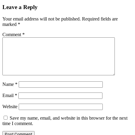
Leave a Reply
Your email address will not be published.
Required fields are
marked
*
Comment
*
Name
*
Email
*
Website
Save my name, email, and website in this browser for the next
time I comment.