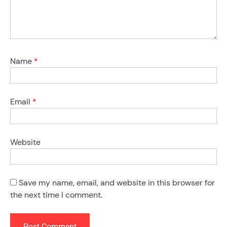
Name
*
Email
*
Website
Save my name, email, and website in this browser for
the next time I comment.