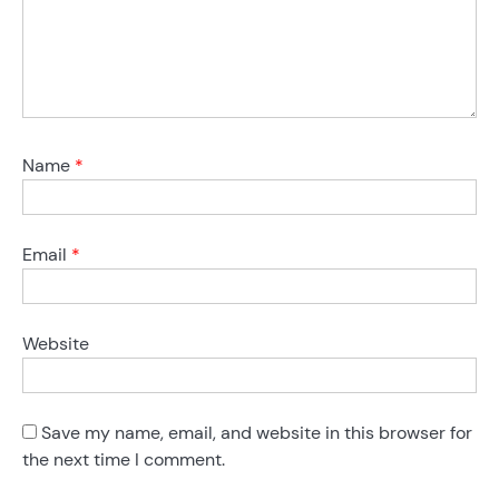
Name
*
Email
*
Website
Save my name, email, and website in this browser for
the next time I comment.