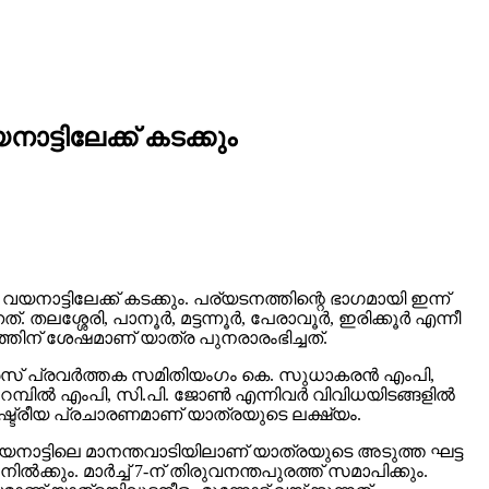
ട്ടിലേക്ക് കടക്കും
യനാട്ടിലേക്ക് കടക്കും. പര്യടനത്തിന്റെ ഭാഗമായി ഇന്ന്
േരി, പാനൂര്‍, മട്ടന്നൂര്‍, പേരാവൂര്‍, ഇരിക്കൂര്‍ എന്നീ
തിന് ശേഷമാണ് യാത്ര പുനരാരംഭിച്ചത്.
രസ് പ്രവര്‍ത്തക സമിതിയംഗം കെ. സുധാകരന്‍ എംപി,
പില്‍ എംപി, സി.പി. ജോണ്‍ എന്നിവര്‍ വിവിധയിടങ്ങളില്‍
ാഷ്ട്രീയ പ്രചാരണമാണ് യാത്രയുടെ ലക്ഷ്യം.
 വയനാട്ടിലെ മാനന്തവാടിയിലാണ് യാത്രയുടെ അടുത്ത ഘട്ട
‍ക്കും. മാര്‍ച്ച് 7-ന് തിരുവനന്തപുരത്ത് സമാപിക്കും.