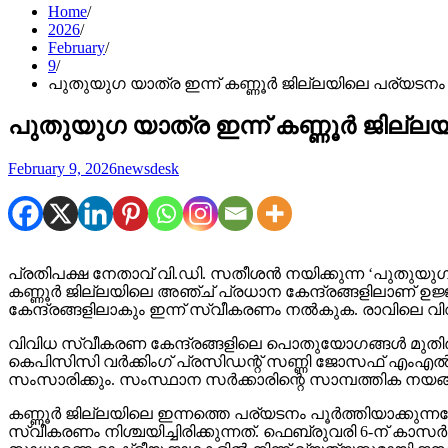
Home
2026
February
9
പുതുയുഗ യാത്ര ഇന്ന് കണ്ണൂര്‍ ജില്ലയിലെ പര്യടനം പൂ
പുതുയുഗ യാത്ര ഇന്ന് കണ്ണൂര്‍ ജില്ലയ
February 9, 2026
newsdesk
പ്രതിപക്ഷ നേതാവ് വി.ഡി. സതീശന്‍ നയിക്കുന്ന ‘പുതുയുഗ യ
കണ്ണൂര്‍ ജില്ലയിലെ അഞ്ച് പ്രധാന കേന്ദ്രങ്ങളിലാണ് ഉജ്ജ്വ
കേന്ദ്രങ്ങളിലാകും ഇന്ന് സ്വീകരണം നല്‍കുക. രാവിലെ
വിവിധ സ്വീകരണ കേന്ദ്രങ്ങളിലെ പൊതുയോഗങ്ങള്‍ മുതിര
കെപിസിസി വര്‍ക്കിംഗ് പ്രസിഡന്റ് സണ്ണി ജോസഫ് എംഎല്‍എ,
സംസാരിക്കും. സംസ്ഥാന സര്‍ക്കാരിന്റെ സാമ്പത്തിക നയങ
കണ്ണൂര്‍ ജില്ലയിലെ ഇന്നത്തെ പര്യടനം പൂര്‍ത്തിയാക്കു
സ്വീകരണം നിശ്ചയിച്ചിരിക്കുന്നത്. ഫെബ്രുവരി 6-ന് കാസര്‍കോ