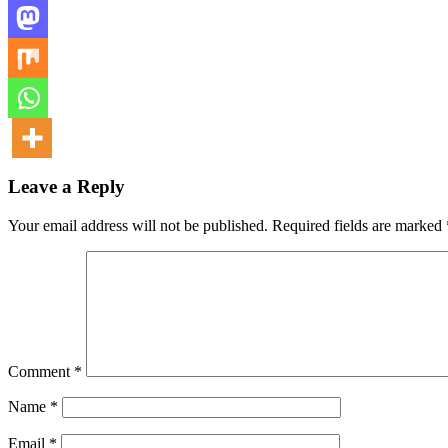
Leave a Reply
Your email address will not be published.
Required fields are marked
Comment
*
Name
*
Email
*