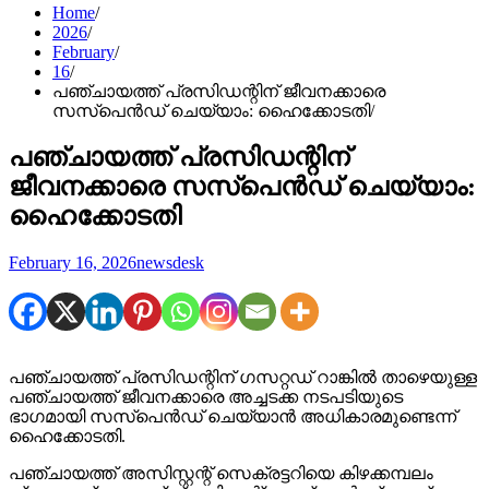
Home
2026
February
16
പഞ്ചായത്ത് പ്രസിഡന്റിന് ജീവനക്കാരെ
സസ്പെൻഡ് ചെയ്യാം: ഹൈക്കോടതി
പഞ്ചായത്ത് പ്രസിഡന്റിന്
ജീവനക്കാരെ സസ്പെൻഡ് ചെയ്യാം:
ഹൈക്കോടതി
February 16, 2026
newsdesk
പഞ്ചായത്ത് പ്രസിഡന്റിന് ഗസറ്റഡ് റാങ്കില്‍ താഴെയുള്ള
പഞ്ചായത്ത് ജീവനക്കാരെ അച്ചടക്ക നടപടിയുടെ
ഭാഗമായി സസ്പെൻഡ് ചെയ്യാൻ അധികാരമുണ്ടെന്ന്
ഹൈക്കോടതി.
പഞ്ചായത്ത് അസിസ്റ്റന്റ് സെക്രട്ടറിയെ കിഴക്കമ്പലം