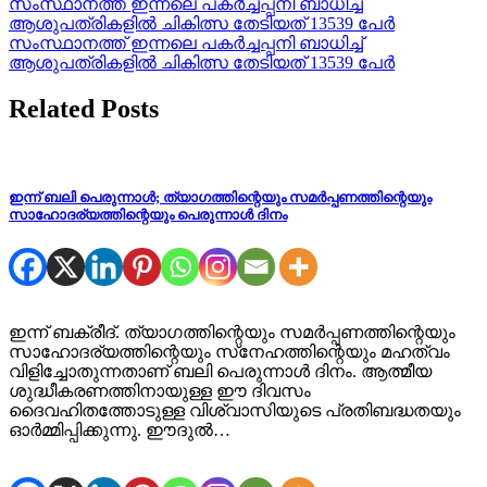
Post
സംസ്ഥാനത്ത് ഇന്നലെ പകര്‍ച്ചപ്പനി ബാധിച്ച്
ആശുപത്രികളില്‍ ചികിത്സ തേടിയത് 13539 പേര്‍
navigation
സംസ്ഥാനത്ത് ഇന്നലെ പകര്‍ച്ചപ്പനി ബാധിച്ച്
ആശുപത്രികളില്‍ ചികിത്സ തേടിയത് 13539 പേര്‍
Related Posts
ഇന്ന് ബലി പെരുന്നാൾ; ത്യാഗത്തിന്റെയും സമർപ്പണത്തിന്റെയും
സാഹോദര്യത്തിന്റെയും പെരുന്നാൾ ദിനം
ഇന്ന് ബക്രീദ്. ത്യാഗത്തിന്റെയും സമർപ്പണത്തിന്റെയും
സാഹോദര്യത്തിന്റെയും സ്‌നേഹത്തിന്റെയും മഹത്വം
വിളിച്ചോതുന്നതാണ് ബലി പെരുന്നാൾ ദിനം. ആത്മീയ
ശുദ്ധീകരണത്തിനായുള്ള ഈ ദിവസം
ദൈവഹിതത്തോടുള്ള വിശ്വാസിയുടെ പ്രതിബദ്ധതയും
ഓർമ്മിപ്പിക്കുന്നു. ഈദുൽ…