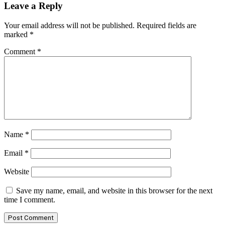
Leave a Reply
Your email address will not be published.
Required fields are
marked
*
Comment
*
Name
*
Email
*
Website
Save my name, email, and website in this browser for the next
time I comment.