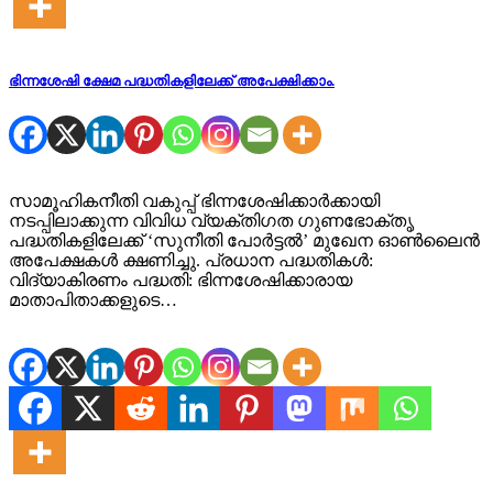
ഭിന്നശേഷി ക്ഷേമ പദ്ധതികളിലേക്ക് അപേക്ഷിക്കാം.
സാമൂഹികനീതി വകുപ്പ് ഭിന്നശേഷിക്കാര്‍ക്കായി
നടപ്പിലാക്കുന്ന വിവിധ വ്യക്തിഗത ഗുണഭോക്തൃ
പദ്ധതികളിലേക്ക് ‘സുനീതി പോര്‍ട്ടല്‍’ മുഖേന ഓണ്‍ലൈന്‍
അപേക്ഷകള്‍ ക്ഷണിച്ചു. പ്രധാന പദ്ധതികള്‍:
വിദ്യാകിരണം പദ്ധതി: ഭിന്നശേഷിക്കാരായ
മാതാപിതാക്കളുടെ…