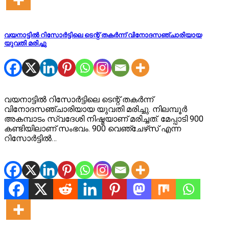
വയനാട്ടിൽ‍ റിസോര്‍ട്ടിലെ ടെന്റ് തകര്‍ന്ന് വിനോദസഞ്ചാരിയായ
യുവതി മരിച്ചു
വയനാട്ടില്‍ റിസോര്‍ട്ടിലെ ടെന്റ് തകര്‍ന്ന്
വിനോദസഞ്ചാരിയായ യുവതി മരിച്ചു. നിലമ്പൂര്‍
അകമ്പാടം സ്വദേശി നിഷ്മയാണ് മരിച്ചത്. മേപ്പാടി 900
കണ്ടിയിലാണ് സംഭവം. 900 വെഞ്ചേഴ്‌സ് എന്ന
റിസോര്‍ട്ടില്‍…