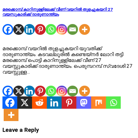
മരക്കൊമ്പ് കാറിനുള്ളിലേക്ക് വീണ് വയറില്‍ തുളച്ചുകയറി 27
വയസുകാരിക്ക് ദാരുണാന്ത്യം
മരക്കൊമ്പ് വയറില്‍ തുളച്ചുകയറി യുവതിക്ക്
ദാരുണാന്ത്യം. കടവല്ലൂരില്‍ കണ്ടെയ്‌നര്‍ ലോറി തട്ടി
മരക്കൊമ്പ് പൊട്ടി കാറിനുള്ളിലേക്ക് വീണ് 27
വയസ്സുകാരിക്ക് ദാരുണാന്ത്യം. പെരുമ്പറമ്പ് സ്വദേശി 27
വയസ്സുള്ള…
Leave a Reply