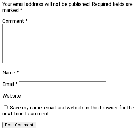
Your email address will not be published.
Required fields are
marked
*
Comment
*
Name
*
Email
*
Website
Save my name, email, and website in this browser for the
next time I comment.