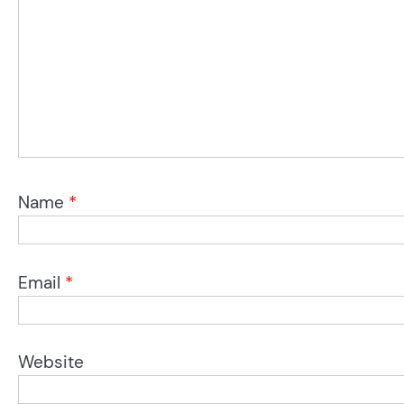
Name
*
Email
*
Website