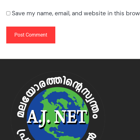
Save my name, email, and website in this brow