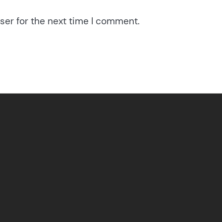
ser for the next time I comment.