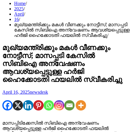
Home
2025
April
16
മുഖ്യമന്ത്രിക്കും മകൾ വീണക്കും നോട്ടീസ്; മാസപ്പടി
കേസിൽ സിബിഐ അന്വേഷണം ആവശ്യപ്പെട്ടുള്ള
ഹർജി ഹൈക്കോടതി ഫയലിൽ സ്വീകരിച്ചു
മുഖ്യമന്ത്രിക്കും മകൾ വീണക്കും
നോട്ടീസ്; മാസപ്പടി കേസിൽ
സിബിഐ അന്വേഷണം
ആവശ്യപ്പെട്ടുള്ള ഹർജി
ഹൈക്കോടതി ഫയലിൽ സ്വീകരിച്ചു
April 16, 2025
newsdesk
മാസപ്പിടിക്കേസിൽ സിബിഐ അന്വേഷണം
ആവശ്യപ്പെട്ടുള്ള ഹർജി ഹൈക്കോടതി ഫയലിൽ