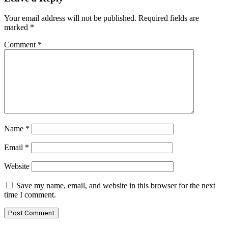
Your email address will not be published.
Required fields are
marked
*
Comment
*
Name
*
Email
*
Website
Save my name, email, and website in this browser for the next
time I comment.