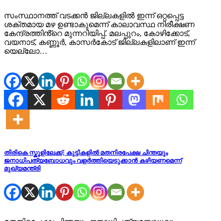
സംസ്ഥാനത്ത് വടക്കൻ ജില്ലകളിൽ ഇന്ന് ഒറ്റപ്പെട്ട
ശക്തമായ മഴ ഉണ്ടാകുമെന്ന് കാലാവസ്ഥ നിരീക്ഷണ
കേന്ദ്രത്തിൻ്റെ മുന്നറിയിപ്പ്. മലപ്പുറം, കോഴിക്കോട്,
വയനാട്, കണ്ണൂർ, കാസർകോട് ജില്ലകളിലാണ് ഇന്ന്
യെല്ലോ…
തിരികെ സ്കൂളിലേക്ക്; കുട്ടികളിൽ മതനിരപേക്ഷ ചിന്തയും
ജനാധിപത്യബോധവും വളർത്തിയെടുക്കാൻ കഴിയണമെന്ന്
മുഖ്യമന്ത്രി