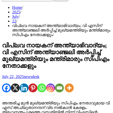
for:
Home
2025
July
22
വിപ്ലവ നായകന് അന്ത്യാഭിവാദ്യം; വി എസിന്
അന്ത്യാഞ്ജലി അർപ്പിച്ച് മുഖ്യമന്ത്രിയും മന്ത്രിമാരും
സിപിഎം നേതാക്കളും
വിപ്ലവ നായകന് അന്ത്യാഭിവാദ്യം;
വി എസിന് അന്ത്യാഞ്ജലി അർപ്പിച്ച്
മുഖ്യമന്ത്രിയും മന്ത്രിമാരും സിപിഎം
നേതാക്കളും
July 22, 2025
newsdesk
അന്തരിച്ച മുൻ മുഖ്യമന്ത്രിയും സിപിഎം നേതാവുമായ വി
എസ് അച്യുതാനന്ദന് വിട നൽകാൻ കേരളം.
തിരുവനന്തപുരത്തെ വസതിയിൽ നിന്ന് വിഎസിന്റെ