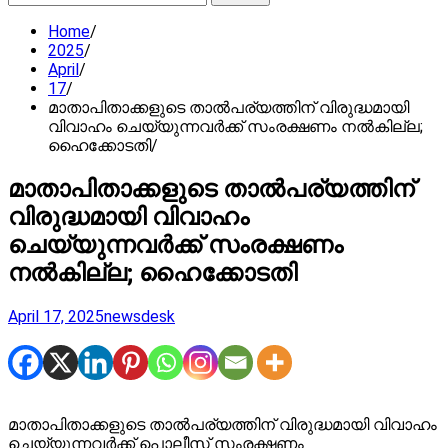
for:
Home
2025
April
17
മാതാപിതാക്കളുടെ താല്‍പര്യത്തിന് വിരുദ്ധമായി
വിവാഹം ചെയ്യുന്നവര്‍ക്ക് സംരക്ഷണം നല്‍കില്ല;
ഹൈക്കോടതി
മാതാപിതാക്കളുടെ താല്‍പര്യത്തിന്
വിരുദ്ധമായി വിവാഹം
ചെയ്യുന്നവര്‍ക്ക് സംരക്ഷണം
നല്‍കില്ല; ഹൈക്കോടതി
April 17, 2025
newsdesk
മാതാപിതാക്കളുടെ താല്‍പര്യത്തിന് വിരുദ്ധമായി വിവാഹം
ചെയ്യുന്നവര്‍ക്ക് പൊലീസ് സംരക്ഷണം