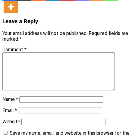
Leave a Reply
Your email address will not be published.
Required fields are
marked
*
Comment
*
Name
*
Email
*
Website
Save my name, email, and website in this browser for the