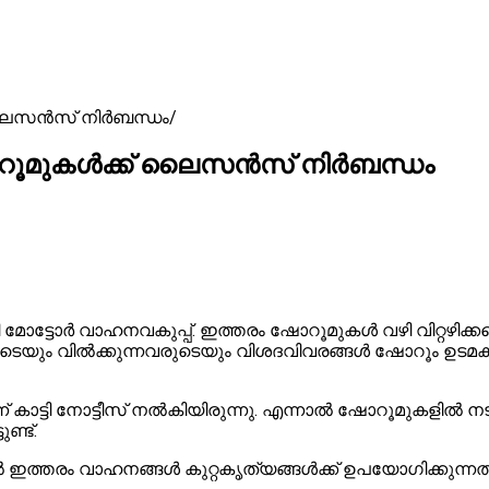
ലൈസന്‍സ് നിര്‍ബന്ധം
ോറൂമുകള്‍ക്ക് ലൈസന്‍സ് നിര്‍ബന്ധം
മോട്ടോര്‍ വാഹനവകുപ്പ്. ഇത്തരം ഷോറൂമുകള്‍ വഴി വിറ്റഴിക്ക
ടെയും വില്‍ക്കുന്നവരുടെയും വിശദവിവരങ്ങള്‍ ഷോറൂം ഉടമക
ാട്ടി നോട്ടീസ് നല്‍കിയിരുന്നു. എന്നാല്‍ ഷോറൂമുകളില്‍ 
ണ്ട്.
ഇത്തരം വാഹനങ്ങള്‍ കുറ്റകൃത്യങ്ങള്‍ക്ക് ഉപയോഗിക്കുന്ന