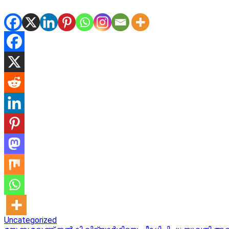
Uncategorized