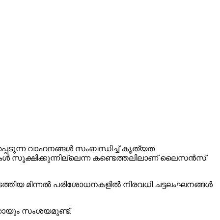
പ്പെടുന്ന വാഹനങ്ങള്‍ സംബന്ധിച്ച് കൃത്യത
ള്‍ സൂക്ഷിക്കുന്നില്ലെന്ന കണ്ടെത്തലിലാണ് ലൈസന്‍സ്
നടത്തിയ മിന്നല്‍ പരിശോധനകളില്‍ നിരവധി ചട്ടലംഘനങ്ങള്‍
തായും സംശയമുണ്ട്.