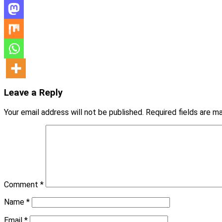
Leave a Reply
Your email address will not be published.
Required fields are 
Comment
*
Name
*
Email
*