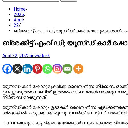
for:
Home
2025
April
22
ബ്രേക്കിട്ട് എംവിഡി; യൂസ്ഡ് കാര്‍ ഷോറൂമുകള്‍ക്ക് 
ബ്രേക്കിട്ട് എംവിഡി; യൂസ്ഡ് കാര്‍ ഷ
April 22, 2025
newsdesk
യൂസ്ഡ് കാര്‍ ഷോറൂമുകള്‍ക്ക് ലൈസന്‍സ് നിര്‍ബന്ധമാക്കി 
ഉറപ്പുവരുത്താനാണിത്. ഇത്തരം വാഹനങ്ങള്‍ വാങ്ങുന്നവരു
നിര്‍ബന്ധമാക്കുന്നത്.
യൂസ്ഡ് കാര്‍ ഷോറൂം ഉടമകള്‍ ലൈസന്‍സ് എടുക്കണമെന്ന് ക
ശ്രദ്ധയില്‍പ്പെടുകയായിരുന്നു. ഇവര്‍ക്ക് നോട്ടീസ് നല്‍കിയിട്ടു
വാഹനങ്ങളുടെ കൃത്യമായ രേഖകള്‍ സൂക്ഷിക്കാത്തതിനാല്‍ 