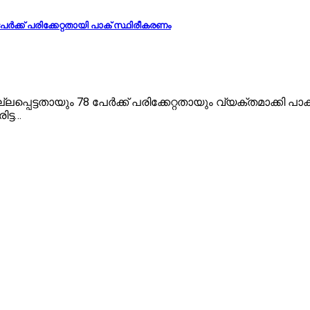
ക്ക് പരിക്കേറ്റതായി പാക് സ്ഥിരീകരണം
െട്ടതായും 78 പേർക്ക് പരിക്കേറ്റതായും വ്യക്തമാക്കി 
ട്ട…