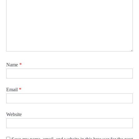
Name
*
Email
*
Website