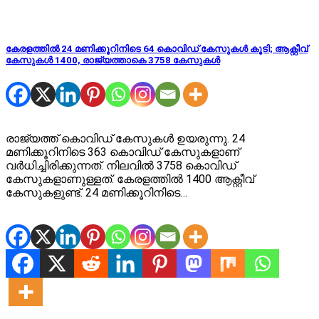
കേരളത്തിൽ 24 മണിക്കൂറിനിടെ 64 കൊവിഡ് കേസുകൾ കൂടി; ആക്റ്റീവ്
കേസുകൾ 1400, രാജ്യത്താകെ 3758 കേസുകൾ
രാജ്യത്ത് കൊവിഡ് കേസുകൾ ഉയരുന്നു. 24
മണിക്കൂറിനിടെ 363 കൊവിഡ് കേസുകളാണ്
വർധിച്ചിരിക്കുന്നത്. നിലവിൽ 3758 കൊവിഡ്
കേസുകളാണുള്ളത്. കേരളത്തിൽ 1400 ആക്റ്റീവ്
കേസുകളുണ്ട്. 24 മണിക്കൂറിനിടെ…