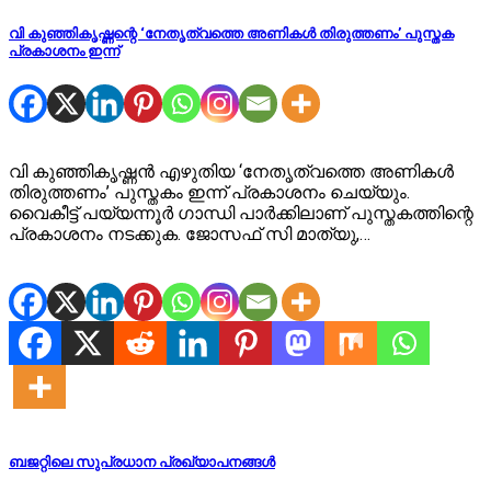
വി കുഞ്ഞികൃഷ്ണന്റെ ‘നേതൃത്വത്തെ അണികള്‍ തിരുത്തണം’ പുസ്തക
പ്രകാശനം ഇന്ന്
വി കുഞ്ഞികൃഷ്ണന്‍ എഴുതിയ ‘നേതൃത്വത്തെ അണികള്‍
തിരുത്തണം’ പുസ്തകം ഇന്ന് പ്രകാശനം ചെയ്യും.
വൈകീട്ട് പയ്യന്നൂര്‍ ഗാന്ധി പാര്‍ക്കിലാണ് പുസ്തകത്തിന്റെ
പ്രകാശനം നടക്കുക. ജോസഫ് സി മാത്യു,…
ബജറ്റിലെ സുപ്രധാന പ്രഖ്യാപനങ്ങള്‍