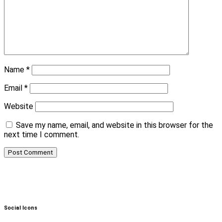
Name
*
Email
*
Website
Save my name, email, and website in this browser for the
next time I comment.
Social Icons