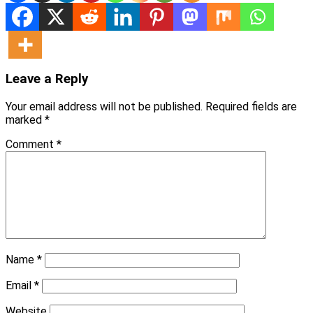
Leave a Reply
Your email address will not be published.
Required fields are
marked
*
Comment
*
Name
*
Email
*
Website