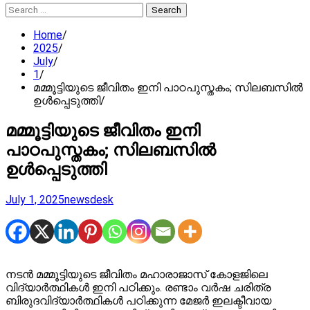
Search
for:
Home
2025
July
1
മമ്മൂട്ടിയുടെ ജീവിതം ഇനി പാഠപുസ്തകം; സിലബസിൽ
ഉൾപ്പെടുത്തി
മമ്മൂട്ടിയുടെ ജീവിതം ഇനി
പാഠപുസ്തകം; സിലബസിൽ
ഉൾപ്പെടുത്തി
July 1, 2025
newsdesk
നടൻ മമ്മൂട്ടിയുടെ ജീവിതം മഹാരാജാസ് കോളജിലെ
വിദ്യാര്‍ത്ഥികള്‍ ഇനി പഠിക്കും. രണ്ടാം വര്‍ഷ ചരിത്ര
ബിരുദവിദ്യാര്‍ത്ഥികള്‍ പഠിക്കുന്ന മേജര്‍ ഇലക്ടീവായ