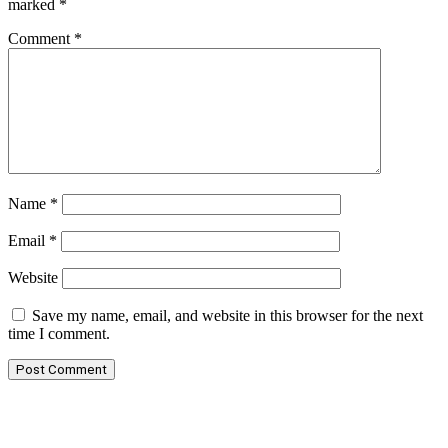
marked
*
Comment
*
Name
*
Email
*
Website
Save my name, email, and website in this browser for the next
time I comment.