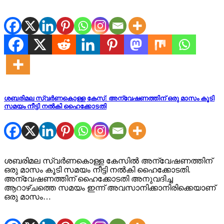
ശബരിമല സ്വര്‍ണകൊള്ള കേസ്: അന്വേഷണത്തിന് ഒരു മാസം കൂടി
സമയം നീട്ടി നൽകി ഹൈക്കോടതി
ശബരിമല സ്വര്‍ണകൊള്ള കേസിൽ അന്വേഷണത്തിന്
ഒരു മാസം കൂടി സമയം നീട്ടി നൽകി ഹൈക്കോടതി.
അന്വേഷണത്തിന് ഹൈക്കോടതി അനുവദിച്ച
ആറാഴ്ചത്തെ സമയം ഇന്ന് അവസാനിക്കാനിരിക്കെയാണ്
ഒരു മാസം…