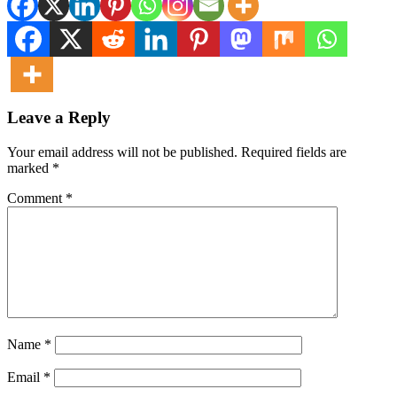
Leave a Reply
Your email address will not be published.
Required fields are
marked
*
Comment
*
Name
*
Email
*