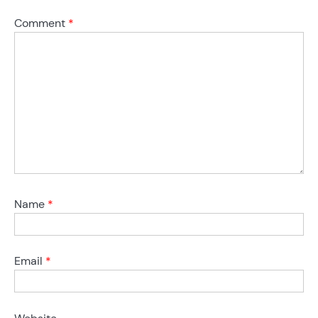
Comment
*
Name
*
Email
*