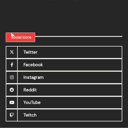
Social Icons
Twitter
Facebook
Instagram
Reddit
YouTube
Twitch