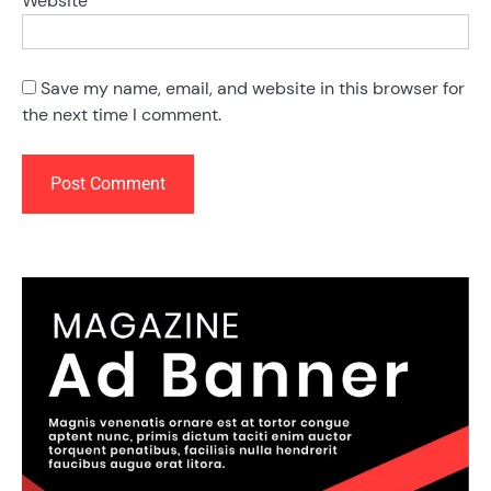
Website
Save my name, email, and website in this browser for
the next time I comment.