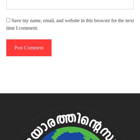
Save my name, email, and website in this browser for the next
time I comment.