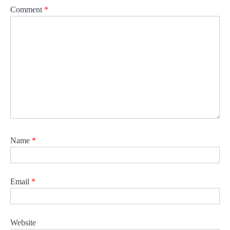
Comment
*
Name
*
Email
*
Website