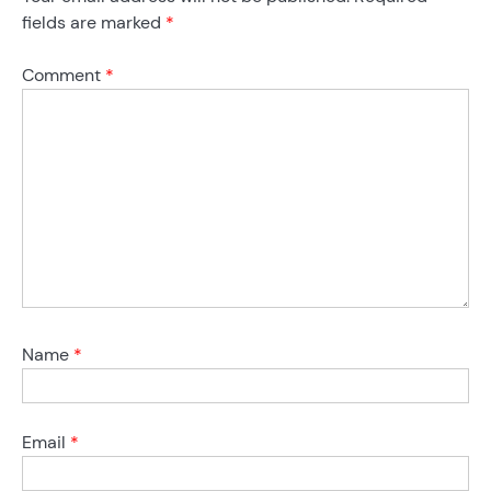
fields are marked
*
Comment
*
Name
*
Email
*