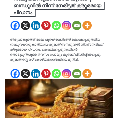
ബന്ധുവില്‍ നിന്ന് നേരിട്ടത് ക്രൂരമായ
പീഡനം
തിരുവാങ്കുളത്ത് അമ്മ പുഴയിലെറിഞ്ഞ് കൊലപ്പെടുത്തിയ
നാലുവയസുകാരിയായ കുഞ്ഞ് ബന്ധുവില്‍ നിന്ന് നേരിട്ടത്
ക്രൂരമായ പീഡനം. കൊല്ലപ്പെടുന്നതിന്റെ
തൊട്ടുമുന്‍പുള്ള ദിവസം പോലും കുഞ്ഞ് പീഡിപ്പിക്കപ്പെട്ടു.
കുഞ്ഞിന്റെ സ്വകാര്യഭാഗങ്ങളിലെ മുറിവ്…