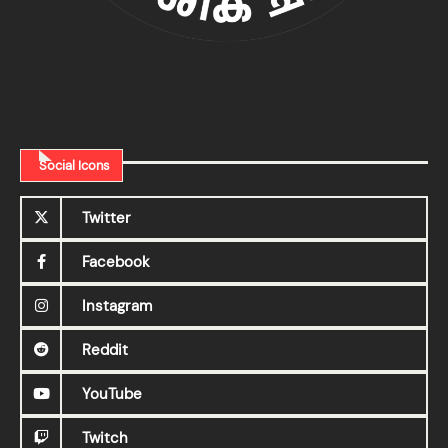
Social Icons
Twitter
Facebook
Instagram
Reddit
YouTube
Twitch