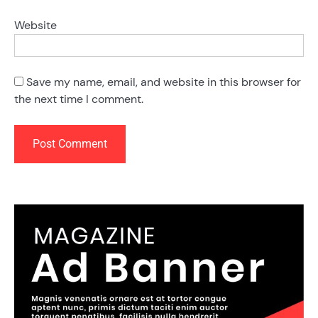
Website
Save my name, email, and website in this browser for
the next time I comment.