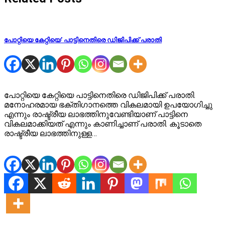
പോറ്റിയെ കേറ്റിയെ’ പാട്ടിനെതിരെ ഡിജിപിക്ക് പരാതി
പോറ്റിയെ കേറ്റിയെ പാട്ടിനെതിരെ ഡിജിപിക്ക് പരാതി.
മനോഹരമായ ഭക്തിഗാനത്തെ വികലമായി ഉപയോഗിച്ചു
എന്നും രാഷ്ട്രീയ ലാഭത്തിനുവേണ്ടിയാണ് പാട്ടിനെ
വികലമാക്കിയത് എന്നും കാണിച്ചാണ് പരാതി. കൂടാതെ
രാഷ്ട്രീയ ലാഭത്തിനുള്ള…