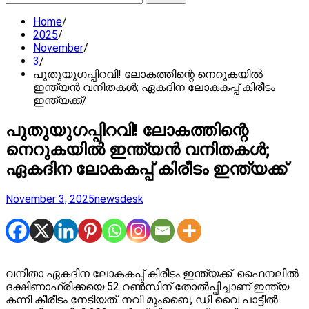
for:
Home
2025
November
3
പുതുയുഗപ്പിറവി! ലോകത്തിന്റെ നെറുകയില്‍
ഇന്ത്യന്‍ വനിതകള്‍; ഏകദിന ലോകകപ്പ് കിരീടം
ഇന്ത്യക്ക്
പുതുയുഗപ്പിറവി! ലോകത്തിന്റെ
നെറുകയില്‍ ഇന്ത്യന്‍ വനിതകള്‍;
ഏകദിന ലോകകപ്പ് കിരീടം ഇന്ത്യക്ക്
November 3, 2025
newsdesk
വനിതാ ഏകദിന ലോകകപ്പ് കിരീടം ഇന്ത്യക്ക്. ഫൈനലില്‍
ദക്ഷിണാഫ്രിക്കയെ 52 റണ്‍സിന് തോല്‍പ്പിച്ചാണ് ഇന്ത്യ
കന്നി കീരീടം നേടിയത്. നവി മുംബൈ, ഡി വൈ പാട്ടീല്‍