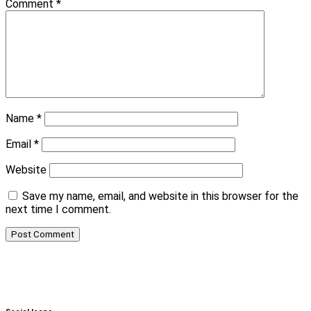
Comment
*
Name
*
Email
*
Website
Save my name, email, and website in this browser for the
next time I comment.