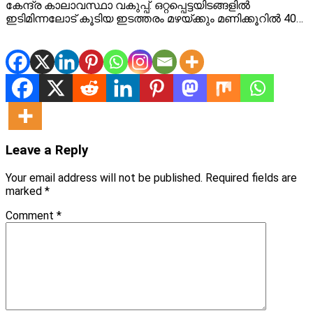
കേന്ദ്ര കാലാവസ്ഥാ വകുപ്പ്. ഒറ്റപ്പെട്ടയിടങ്ങളില്‍
ഇടിമിന്നലോട് കൂടിയ ഇടത്തരം മഴയ്ക്കും മണിക്കൂറില്‍ 40…
Leave a Reply
Your email address will not be published.
Required fields are
marked
*
Comment
*