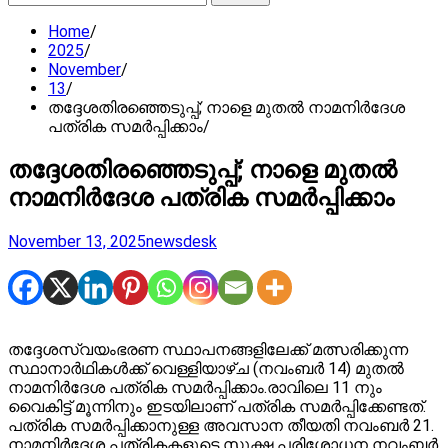
for:
Home
2025
November
13
തദ്ദേശതിരഞ്ഞെടുപ്പ്; നാളെ മുതല്‍ നാമനിര്‍ദേശ
പത്രിക സമര്‍പ്പിക്കാം
തദ്ദേശതിരഞ്ഞെടുപ്പ്; നാളെ മുതല്‍
നാമനിര്‍ദേശ പത്രിക സമര്‍പ്പിക്കാം
November 13, 2025
newsdesk
തദ്ദേശസ്വയംഭരണ സ്ഥാപനങ്ങളിലേക്ക് മത്സരിക്കുന്ന
സ്ഥാനാര്‍ഥികള്‍ക്ക് വെള്ളിയാഴ്ച (നവംബര്‍ 14) മുതല്‍
നാമനിര്‍ദേശ പത്രിക സമര്‍പ്പിക്കാം.രാവിലെ 11 നും
വൈകിട്ട് മൂന്നിനും ഇടയിലാണ് പത്രിക സമര്‍പ്പിക്കേണ്ടത്.
പത്രിക സമര്‍പ്പിക്കാനുള്ള അവസാന തീയതി നവംബര്‍ 21.
നാമനിര്‍ദേശ പത്രികകളുടെ സൂക്ഷ്മ പരിശോധന നവംബര്‍