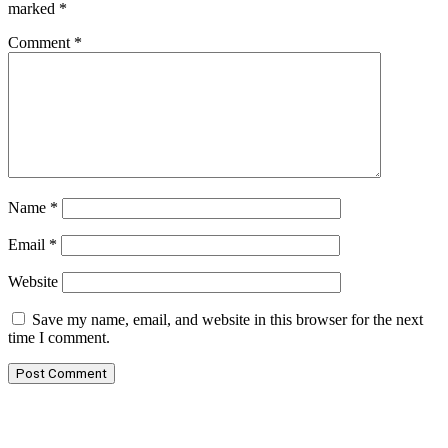
marked
*
Comment
*
Name
*
Email
*
Website
Save my name, email, and website in this browser for the next
time I comment.