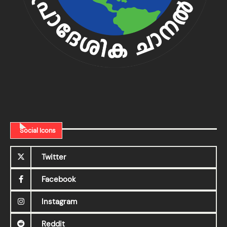
Social Icons
Twitter
Facebook
Instagram
Reddit