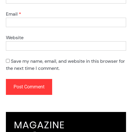
Email
*
Website
Save my name, email, and website in this browser for
the next time I comment.