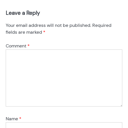
Leave a Reply
Your email address will not be published.
Required
fields are marked
*
Comment
*
Name
*