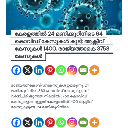
കേരളത്തിൽ 24 മണിക്കൂറിനിടെ 64
കൊവിഡ് കേസുകൾ കൂടി; ആക്റ്റീവ്
കേസുകൾ 1400, രാജ്യത്താകെ 3758
കേസുകൾ
രാജ്യത്ത് കൊവിഡ് കേസുകൾ ഉയരുന്നു. 24
മണിക്കൂറിനിടെ 363 കൊവിഡ് കേസുകളാണ്
വർധിച്ചിരിക്കുന്നത്. നിലവിൽ 3758 കൊവിഡ്
കേസുകളാണുള്ളത്. കേരളത്തിൽ 1400 ആക്റ്റീവ്
കേസുകളുണ്ട്. 24 മണിക്കൂറിനിടെ…