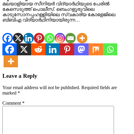
മലയാളിയായ സീനിയര്‍ വിദ്യാര്‍ഥിയുടെ പേരില്‍
കേസെടുത്ത് പൊലീസ്. ബെംഗളൂരുവിലെ
കാടുസോനപ്പഹള്ളിയിലെ സ്വകാര്യ കോളേജിലെ
ബിബിഎ വിദ്യാര്‍ഥിനിയായിരുന്ന…
Leave a Reply
Your email address will not be published.
Required fields are
marked
*
Comment
*