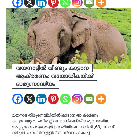
വയനാട്ടിൽ വീണ്ടും കാട്ടാന
ആക്രമണം: വയോധികയ്ക്ക്
ദാരുണാന്ത്യം
വയനാട് തിരുനെല്ലിയിൽ കാട്ടാന ആക്രമണം.
കാട്ടാനയുടെ ചവിട്ടേറ്റ് വയോധികയ്ക്ക് ദാരുണാന്ത്യം.
അപ്പപ്പാറ ചെറുമാതൂർ ഉന്നതിയിലെ ചാന്ദിനി (65) യാണ്
മരിച്ചത്. വനത്തിനുള്ളിൽ നിന്ന് വനം വകുപ്പ്