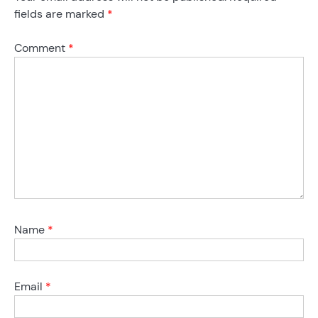
fields are marked
*
Comment
*
Name
*
Email
*