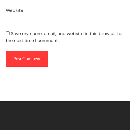
Website
Save my name, email, and website in this browser for
the next time I comment.