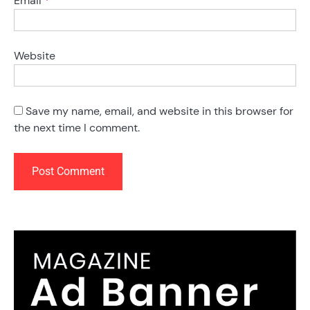
Email
*
Website
Save my name, email, and website in this browser for
the next time I comment.