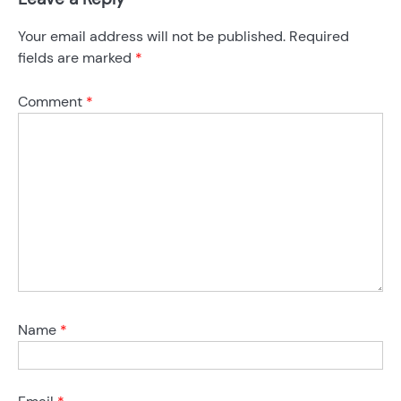
Your email address will not be published.
Required
fields are marked
*
Comment
*
Name
*