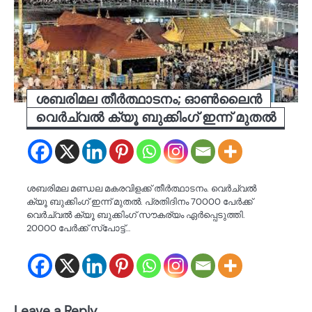
ശബരിമല തീര്‍ത്ഥാടനം; ഓണ്‍ലൈന്‍
വെര്‍ച്വല്‍ ക്യൂ ബുക്കിംഗ് ഇന്ന് മുതല്‍
ശബരിമല മണ്ഡല മകരവിളക്ക് തീര്‍ത്ഥാടനം. വെര്‍ച്വല്‍
ക്യൂ ബുക്കിംഗ് ഇന്ന് മുതല്‍. പ്രതിദിനം 70000 പേര്‍ക്ക്
വെര്‍ച്വല്‍ ക്യൂ ബുക്കിംഗ് സൗകര്യം ഏര്‍പ്പെടുത്തി.
20000 പേര്‍ക്ക് സ്‌പോട്ട്…
Leave a Reply