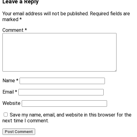
Leave a Reply
Your email address will not be published.
Required fields are
marked
*
Comment
*
Name
*
Email
*
Website
Save my name, email, and website in this browser for the
next time I comment.