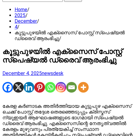
for:
Home
2025
December
4
കൂട്ടുപുഴയിൽ എക്സൈസ് പോസ്റ്റ് സ്പെഷ്യൽ
ഡ്രൈവ് ആരംഭിച്ചു
കൂട്ടുപുഴയിൽ എക്സൈസ് പോസ്റ്റ്
സ്പെഷ്യൽ ഡ്രൈവ് ആരംഭിച്ചു
December 4, 2025
newsdesk
കേരള കർണാടക അതിർത്തിയായ കൂട്ടുപുഴ എക്സൈസ്
ചെക്ക് പോസ്റ്റ് തദ്ദേശ തെരഞ്ഞെടുപ്പും ക്രിസ്മസ്
ന്യൂഇയർ ആഘോഷങ്ങളുടെ ഭാഗമായി സ്പെഷ്യൽ
ഡ്രൈവ് ആരംഭിച്ചു. എക്‌സൈസിന്റെ നേതൃത്വത്തിൽ
കേരളം മുഴുവനും പ്രത്യേകിച്ച് സംസ്ഥാന
അതിർത്തികൾ കേന്ദ്രീകരിച്ചും സ്പെഷ്യൽ ഡ്രൈവിന്റെ