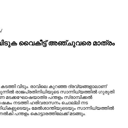
ം
ി വിടുക വൈകീട്ട് അഞ്ചുവരെ മാത്രം
രെ കടത്തി വിടും. രാവിലെ കുറഞ്ഞ ദ്രവ്യങ്ങളാലാണ്
ില്‍ രാജപ്രതിനിധിയുടെ സാന്നിധ്യത്തില്‍ ഗുരുതി
ണ മടക്കഘോഷയാത്ര പന്തളം സ്രാമ്പിക്കല്‍
തിയഭിഷേകം നടത്തി ഹരിവരാസനം ചൊല്ലി നട
ിനിധികളുടെയും മേല്‍ശാന്തിയുടെയും സാന്നിധ്യത്തില്‍
‍കി പന്തളം കൊട്ടാരത്തിലേക്ക് മടങ്ങും.