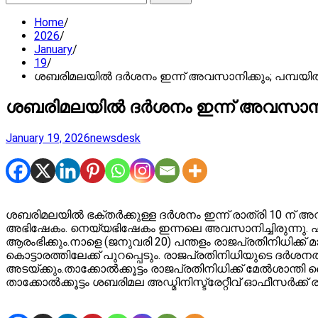
for:
Home
2026
January
19
ശബരിമലയില്‍ ദര്‍ശനം ഇന്ന് അവസാനിക്കും; പമ്പയില്
ശബരിമലയില്‍ ദര്‍ശനം ഇന്ന് അവസാനിക്
January 19, 2026
newsdesk
ശബരിമലയില്‍ ഭക്തര്‍ക്കുള്ള ദര്‍ശനം ഇന്ന് രാത്രി 10 ന്
അഭിഷേകം. നെയ്യഭിഷേകം ഇന്നലെ അവസാനിച്ചിരുന്നു. ഹര
ആരംഭിക്കും.നാളെ (ജനുവരി 20) പന്തളം രാജപ്രതിനിധിക്
കൊട്ടാരത്തിലേക്ക് പുറപ്പെടും. രാജപ്രതിനിധിയുടെ ദര്
അടയ്ക്കും.താക്കോല്‍ക്കൂട്ടം രാജപ്രതിനിധിക്ക് മേല്‍ശാന
താക്കോല്‍ക്കൂട്ടം ശബരിമല അഡ്മിനിസ്ട്രേറ്റീവ് ഓഫീസര്‍ക