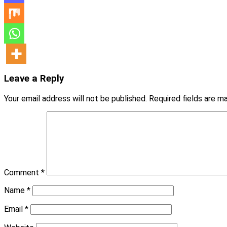
Leave a Reply
Your email address will not be published.
Required fields are 
Comment
*
Name
*
Email
*