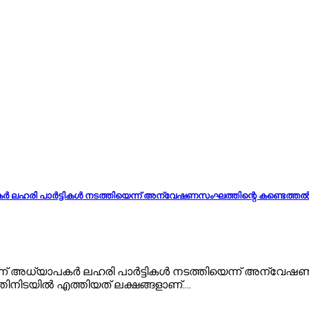
 ലഹരി പാര്‍ട്ടികള്‍ നടത്തിയെന്ന് അന്വേഷണസംഘത്തിന്റെ കണ്ടെത്തല്
 അധ്യാപകര്‍ ലഹരി പാര്‍ട്ടികള്‍ നടത്തിയെന്ന് അന്വേഷ
തിനിടയില്‍ എത്തിയത് ലക്ഷങ്ങളാണ്.…