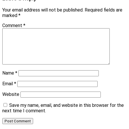
Your email address will not be published.
Required fields are
marked
*
Comment
*
Name
*
Email
*
Website
Save my name, email, and website in this browser for the
next time I comment.