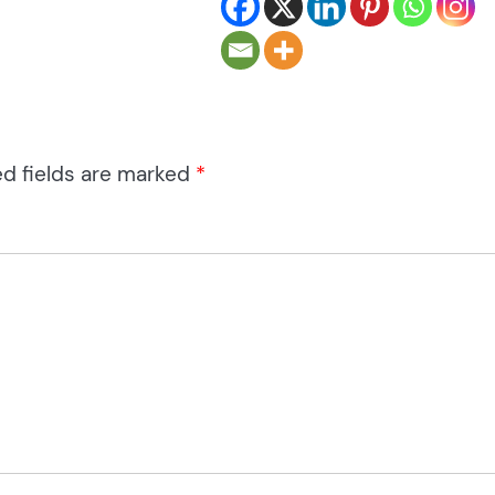
ed fields are marked
*