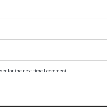
ser for the next time I comment.