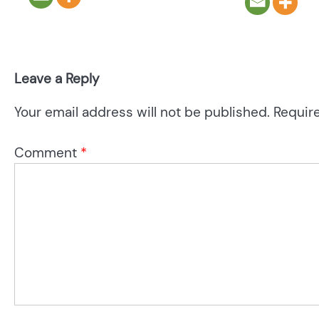
Leave a Reply
Your email address will not be published.
Requir
Comment
*