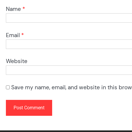
Name
*
Email
*
Website
Save my name, email, and website in this brow