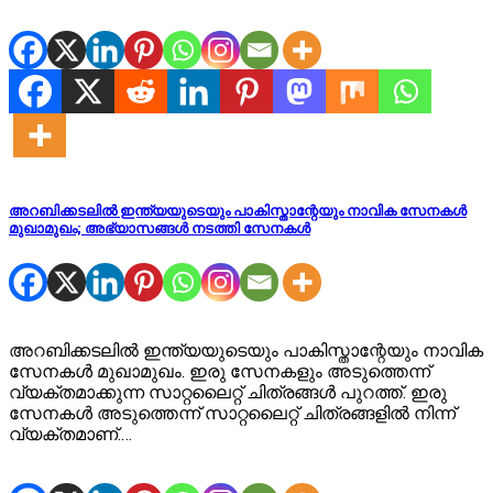
അറബിക്കടലിൽ ഇന്ത്യയുടെയും പാകിസ്താന്റേയും നാവിക സേനകൾ
മുഖാമുഖം; അഭ്യാസങ്ങൾ നടത്തി സേനകൾ
അറബിക്കടലിൽ ഇന്ത്യയുടെയും പാകിസ്താന്റേയും നാവിക
സേനകൾ മുഖാമുഖം. ഇരു സേനകളും അടുത്തെന്ന്
വ്യക്തമാക്കുന്ന സാറ്റലൈറ്റ് ചിത്രങ്ങൾ പുറത്ത്. ഇരു
സേനകൾ അടുത്തെന്ന് സാറ്റലൈറ്റ് ചിത്രങ്ങളിൽ നിന്ന്
വ്യക്തമാണ്.…