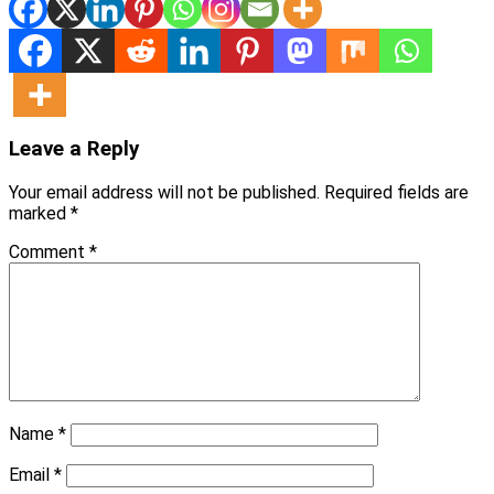
Leave a Reply
Your email address will not be published.
Required fields are
marked
*
Comment
*
Name
*
Email
*