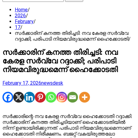
for:
Home
2026
February
17
സർക്കാരിന് കനത്ത തിരിച്ചടി: നവ കേരള സർവ്വേ
റദ്ദാക്കി; പരിപാടി നിയമവിരുദ്ധമെന്ന് ഹൈക്കോടതി
സർക്കാരിന് കനത്ത തിരിച്ചടി: നവ
കേരള സർവ്വേ റദ്ദാക്കി; പരിപാടി
നിയമവിരുദ്ധമെന്ന് ഹൈക്കോടതി
February 17, 2026
newsdesk
സർക്കാരിന്റെ നവ കേരള സർവ്വേ ഹൈക്കോടതി റദ്ദാക്കി.
സർക്കാരിന് കനത്ത തിരിച്ചടിയാണ് ഹൈക്കോടതിയിൽ
നിന്ന് ഉണ്ടായിരിക്കുന്നത്. പരിപാടി നിയമവിരുദ്ധമെന്നാണ്
ഹൈക്കോടതി നിരീക്ഷണം. ബജറ്റ് വകയിരുത്തലോ